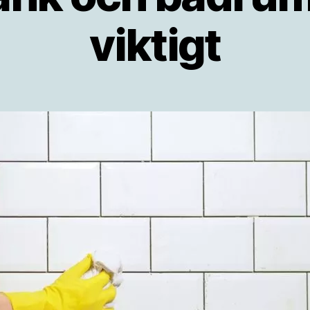
viktigt